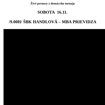
Živé prenosy z domáceho turnaja
SOBOTA 16.11.
/9.00H/ ŠBK HANDLOVÁ – MBA PRIEVIDZA