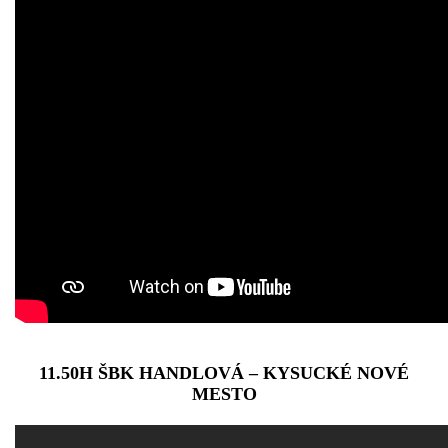
11.50H ŠBK HANDLOVÁ – KYSUCKÉ NOVÉ
MESTO