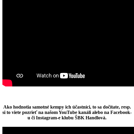
Ako hodnotia samotné kempy ich účastníci, to sa dočítate, resp.
si to viete pozrieť na našom YouTube kanáli alebo na Facebook-
u či Instagram-e klubu ŠBK Handlová.