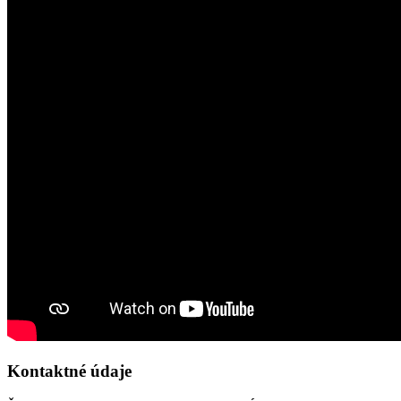
Kontaktné údaje