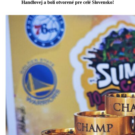
Handlovej a boli otvorené pre celé Slovensko!