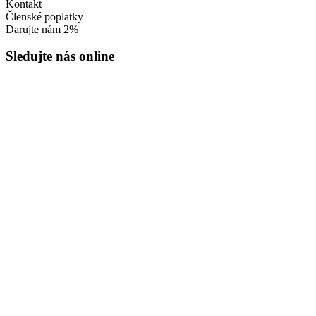
Kontakt
Členské poplatky
Darujte nám 2%
Sledujte nás online