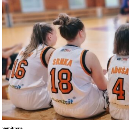
Semifinále