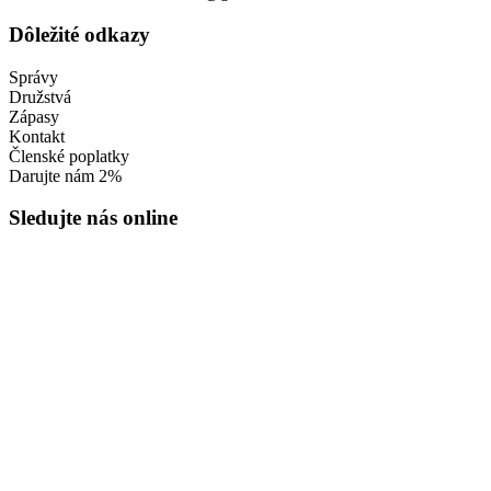
Dôležité odkazy
Správy
Družstvá
Zápasy
Kontakt
Členské poplatky
Darujte nám 2%
Sledujte nás online