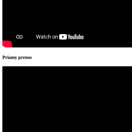
Priamy prenos