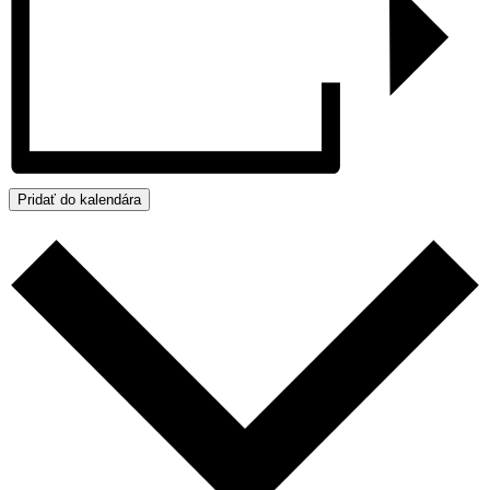
Pridať do kalendára