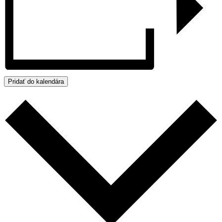
Pridať do kalendára